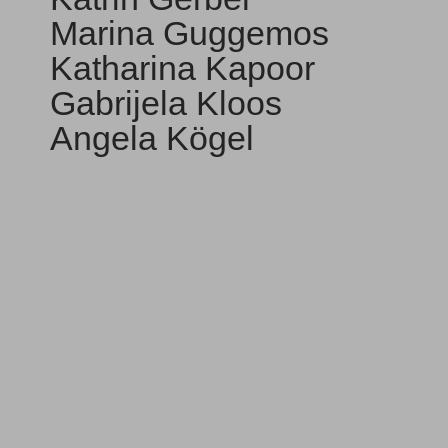
Marina Guggemos
Katharina Kapoor
Gabrijela Kloos
Angela Kögel