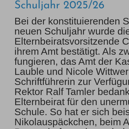
Schuljahr 2025/26
Bei der konstituierenden S
neuen Schuljahr wurde die 
Elternbeiratsvorsitzende C
ihrem Amt bestätigt. Als 
fungieren, das Amt der Ka
Lauble und Nicole Wittwer 
Schriftführerin zur Verfügu
Rektor Ralf Tamler bedankt
Elternbeirat für den uner
Schule. So hat er sich be
Nikolauspäckchen, beim A