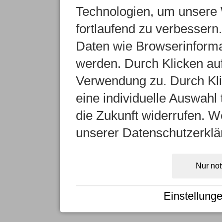
Technologien, um unsere 
fortlaufend zu verbesser
Daten wie Browserinformat
werden. Durch Klicken auf
Verwendung zu. Durch Kli
eine individuelle Auswahl t
die Zukunft widerrufen. We
unserer Datenschutzerklä
Nur no
Einstellung