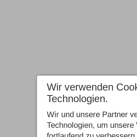
Wir verwenden Cook
Technologien.
Wir und unsere Partner v
Technologien, um unsere 
fortlaufend zu verbesser