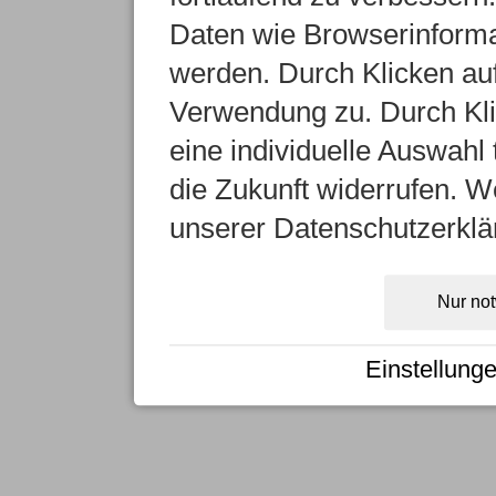
Daten wie Browserinformat
werden. Durch Klicken auf
Verwendung zu. Durch Kli
eine individuelle Auswahl t
die Zukunft widerrufen. We
unserer Datenschutzerklä
Nur no
Einstellung