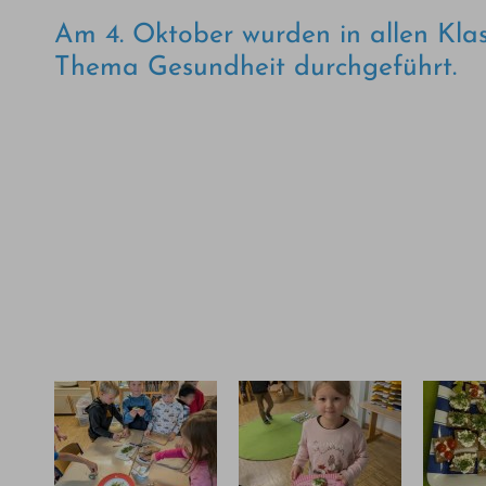
Am 4. Oktober wurden in allen Kl
Thema Gesundheit durchgeführt.