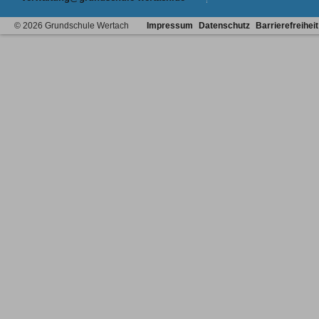
© 2026 Grundschule Wertach
Impressum
Datenschutz
Barrierefreiheit