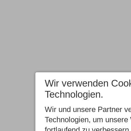
Wir verwenden Cook
Technologien.
Wir und unsere Partner v
Technologien, um unsere 
fortlaufend zu verbesser