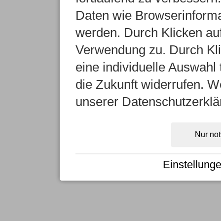
Daten wie Browserinformat
werden. Durch Klicken auf
Verwendung zu. Durch Kli
eine individuelle Auswahl t
die Zukunft widerrufen. We
unserer Datenschutzerklä
Nur no
Einstellung